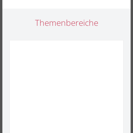
Themenbereiche