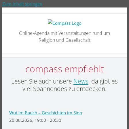
Zum Inhalt springen
Online-Agenda mit Veranstaltungen rund um
Religion und Gesellschaft
compass empfiehlt
Lesen Sie auch unsere
News
, da gibt es
viel Spannendes zu entdecken!
Wut im Bauch – Geschichten im Sinn
20.08.2026, 19:00 - 20:30