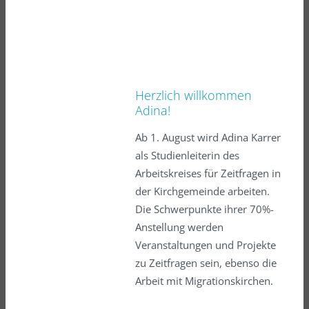
Herzlich willkommen
Adina!
Ab 1. August wird Adina Karrer
als Studienleiterin des
Arbeitskreises für Zeitfragen in
der Kirchgemeinde arbeiten.
Die Schwerpunkte ihrer 70%-
Anstellung werden
Veranstaltungen und Projekte
zu Zeitfragen sein, ebenso die
Arbeit mit Migrationskirchen.