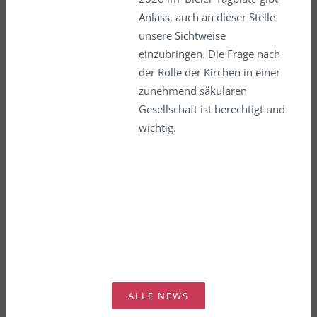
Anlass, auch an dieser Stelle
unsere Sichtweise
einzubringen. Die Frage nach
der Rolle der Kirchen in einer
zunehmend säkularen
Gesellschaft ist berechtigt und
wichtig.
ALLE NEWS