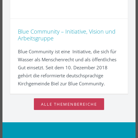
Blue Community – Initiative, Vision und
Arbeitsgruppe
Blue Community ist eine Initiative, die sich für
Wasser als Menschenrecht und als öffentliches
Gut einsetzt. Seit dem 10. Dezember 2018
gehört die reformierte deutschsprachige
Kirchgemeinde Biel zur Blue Community.
ALLE THEMENBEREICHE