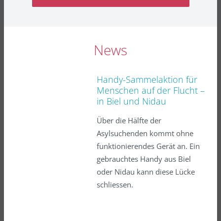
News
Handy-Sammelaktion für
Menschen auf der Flucht –
in Biel und Nidau
Über die Hälfte der
Asylsuchenden kommt ohne
funktionierendes Gerät an. Ein
gebrauchtes Handy aus Biel
oder Nidau kann diese Lücke
schliessen.