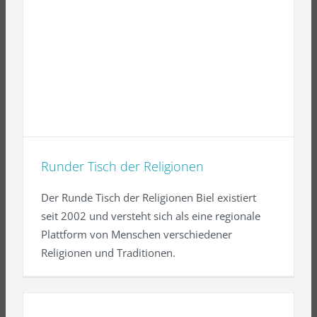
Runder Tisch der Religionen
Der Runde Tisch der Religionen Biel existiert
seit 2002 und versteht sich als eine regionale
Plattform von Menschen verschiedener
Religionen und Traditionen.