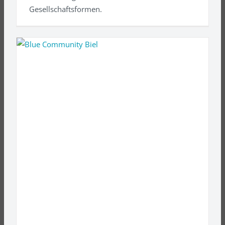
Gesellschaftsformen.