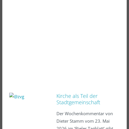
Kirche als Teil der
Stadtgemeinschaft
Der Wochenkommentar von
Dieter Stamm vom 23. Mai
2026 im ‘Bieler Tagblatt’ gibt