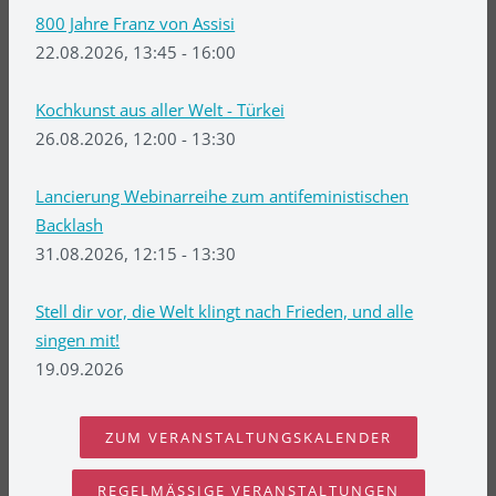
800 Jahre Franz von Assisi
22.08.2026, 13:45 - 16:00
Kochkunst aus aller Welt - Türkei
26.08.2026, 12:00 - 13:30
Lancierung Webinarreihe zum antifeministischen
Backlash
31.08.2026, 12:15 - 13:30
Stell dir vor, die Welt klingt nach Frieden, und alle
singen mit!
19.09.2026
ZUM VERANSTALTUNGSKALENDER
REGELMÄSSIGE VERANSTALTUNGEN