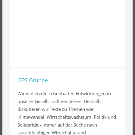
GFS-Gruppe
Wir wollen die krisenhaften Entwicklungen in
unserer Gesellschaft verstehen. Deshalb
diskutieren wir Texte zu Themen wie
Klimawandel, Wirtschaftswachstum, Politik und
Solidarität - immer auf der Suche nach
zukunftsfähigen Wirtschafts- und