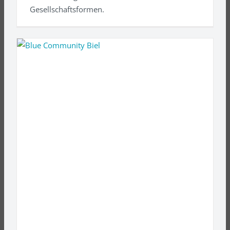
Gesellschaftsformen.