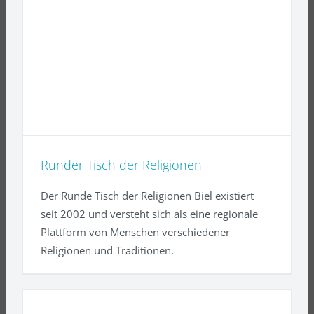
Runder Tisch der Religionen
Der Runde Tisch der Religionen Biel existiert
seit 2002 und versteht sich als eine regionale
Plattform von Menschen verschiedener
Religionen und Traditionen.