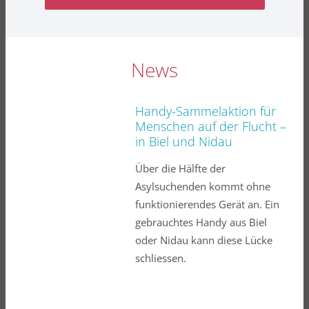
News
Handy-Sammelaktion für
Menschen auf der Flucht –
in Biel und Nidau
Über die Hälfte der
Asylsuchenden kommt ohne
funktionierendes Gerät an. Ein
gebrauchtes Handy aus Biel
oder Nidau kann diese Lücke
schliessen.