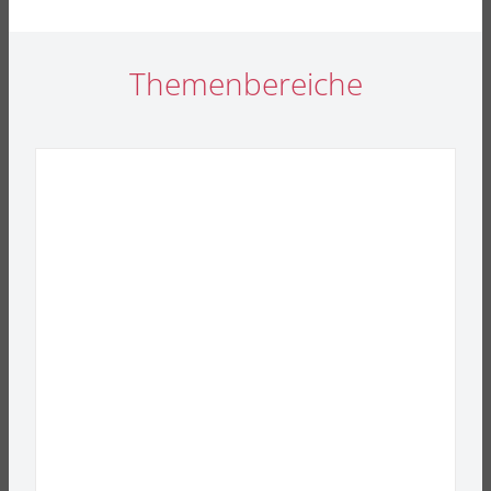
Themenbereiche