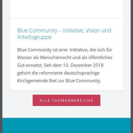
Blue Community – Initiative, Vision und
Arbeitsgruppe
Blue Community ist eine Initiative, die sich für
Wasser als Menschenrecht und als öffentliches
Gut einsetzt. Seit dem 10. Dezember 2018
gehört die reformierte deutschsprachige
Kirchgemeinde Biel zur Blue Community.
ALLE THEMENBEREICHE