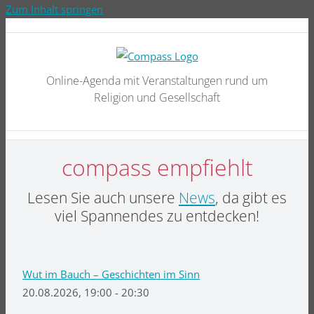
Zum Inhalt springen
Online-Agenda mit Veranstaltungen rund um
Religion und Gesellschaft
compass empfiehlt
Lesen Sie auch unsere
News
, da gibt es
viel Spannendes zu entdecken!
Wut im Bauch – Geschichten im Sinn
20.08.2026, 19:00 - 20:30