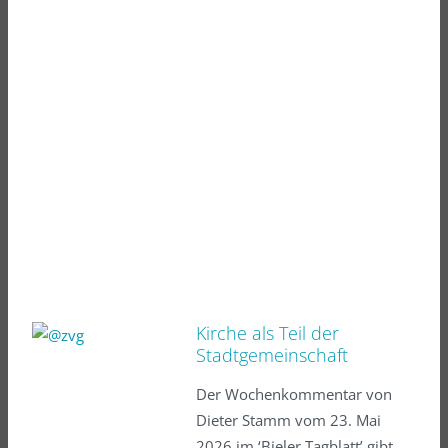
Kirche als Teil der
Stadtgemeinschaft
Der Wochenkommentar von
Dieter Stamm vom 23. Mai
2026 im ‘Bieler Tagblatt’ gibt