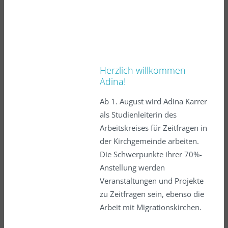
Herzlich willkommen
Adina!
Ab 1. August wird Adina Karrer
als Studienleiterin des
Arbeitskreises für Zeitfragen in
der Kirchgemeinde arbeiten.
Die Schwerpunkte ihrer 70%-
Anstellung werden
Veranstaltungen und Projekte
zu Zeitfragen sein, ebenso die
Arbeit mit Migrationskirchen.