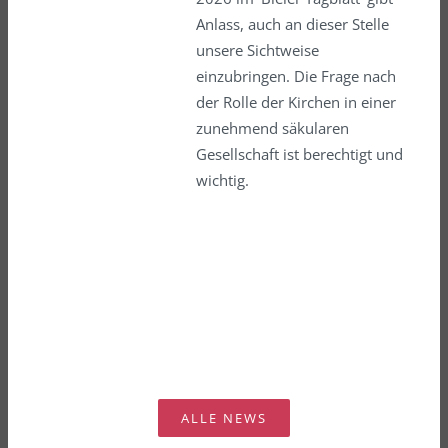
Anlass, auch an dieser Stelle
unsere Sichtweise
einzubringen. Die Frage nach
der Rolle der Kirchen in einer
zunehmend säkularen
Gesellschaft ist berechtigt und
wichtig.
ALLE NEWS