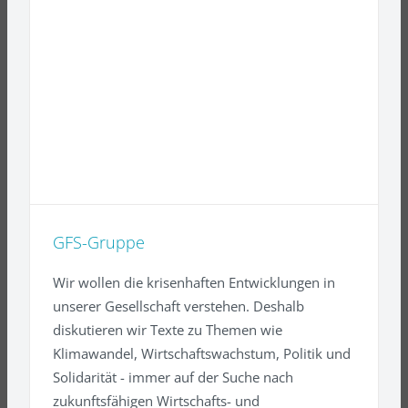
GFS-Gruppe
Wir wollen die krisenhaften Entwicklungen in
unserer Gesellschaft verstehen. Deshalb
diskutieren wir Texte zu Themen wie
Klimawandel, Wirtschaftswachstum, Politik und
Solidarität - immer auf der Suche nach
zukunftsfähigen Wirtschafts- und