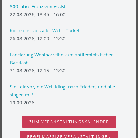
800 Jahre Franz von Assisi
22.08.2026, 13:45 - 16:00
Kochkunst aus aller Welt - Türkei
26.08.2026, 12:00 - 13:30
Lancierung Webinarreihe zum antifeministischen
Backlash
31.08.2026, 12:15 - 13:30
Stell dir vor, die Welt klingt nach Frieden, und alle
singen mit!
19.09.2026
ZUM VERANSTALTUNGSKALENDER
REGELMÄSSIGE VERANSTALTUNGEN