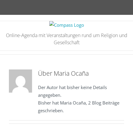
Zum
Inhalt
springen
Online-Agenda mit Veranstaltungen rund um Religion und
Gesellschaft
Über Maria Ocaña
Der Autor hat bisher keine Details
angegeben.
Bisher hat Maria Ocaña, 2 Blog Beiträge
geschrieben.