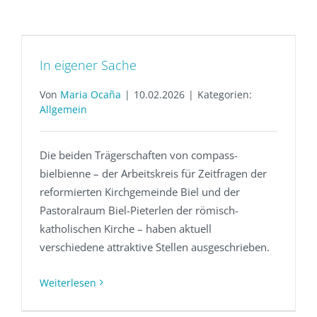
In eigener Sache
Von
Maria Ocaña
|
10.02.2026
|
Kategorien:
Allgemein
Die beiden Trägerschaften von compass-
bielbienne – der Arbeitskreis für Zeitfragen der
reformierten Kirchgemeinde Biel und der
Pastoralraum Biel-Pieterlen der römisch-
katholischen Kirche – haben aktuell
verschiedene attraktive Stellen ausgeschrieben.
Weiterlesen