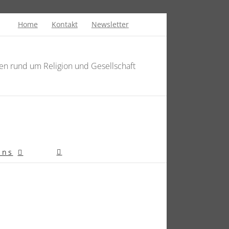
Home
Kontakt
Newsletter
en rund um Religion und Gesellschaft
uns