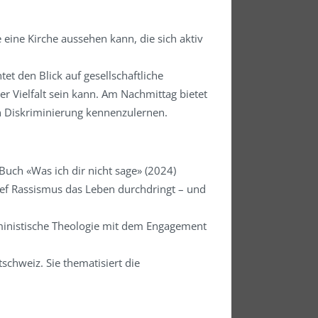
 eine Kirche aussehen kann, die sich aktiv
et den Blick auf gesellschaftliche
er Vielfalt sein kann. Am Nachmittag bietet
en Diskriminierung kennenzulernen.
Buch «Was ich dir nicht sage» (2024)
tief Rassismus das Leben durchdringt – und
feministische Theologie mit dem Engagement
schweiz. Sie thematisiert die