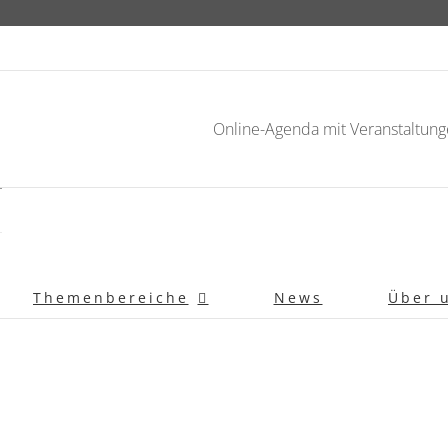
Online-Agenda mit Veranstaltung
Themenbereiche
News
Über 